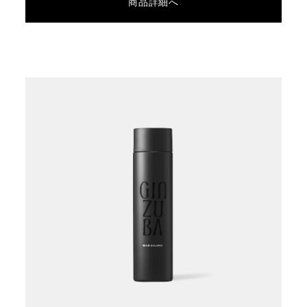
商品詳細へ