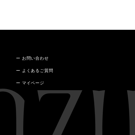
ー お問い合わせ
ー よくあるご質問
ー マイページ