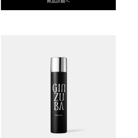
商品詳細へ