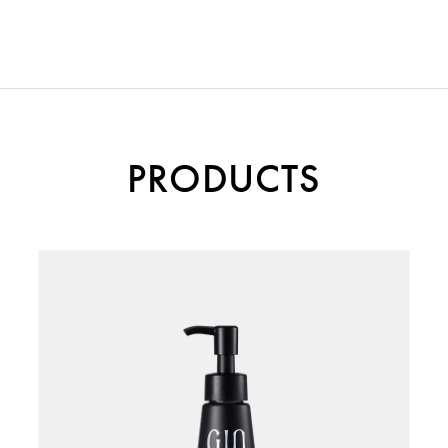
PRODUCTS