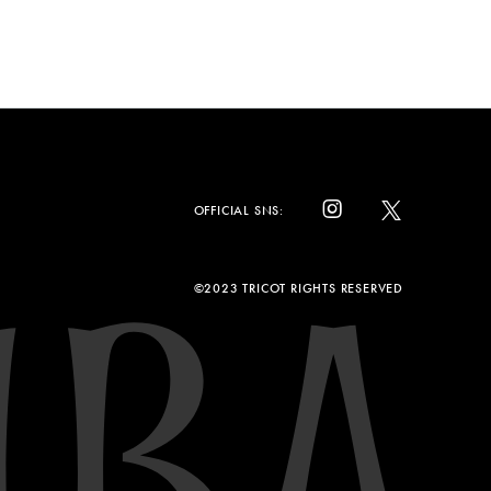
OFFICIAL SNS:
©2023 TRICOT RIGHTS RESERVED