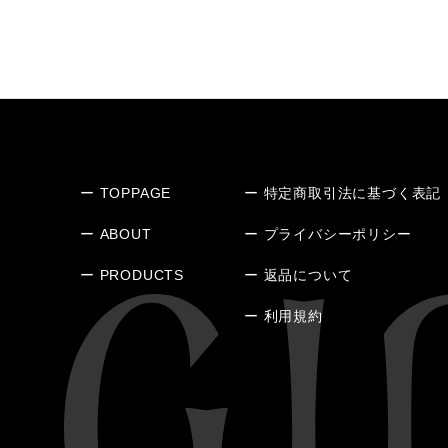
ー TOPPAGE
ー 特定商取引法に基づく表記
ー ABOUT
ー プライバシーポリシー
ー PRODUCTS
ー 返品について
ー 利用規約