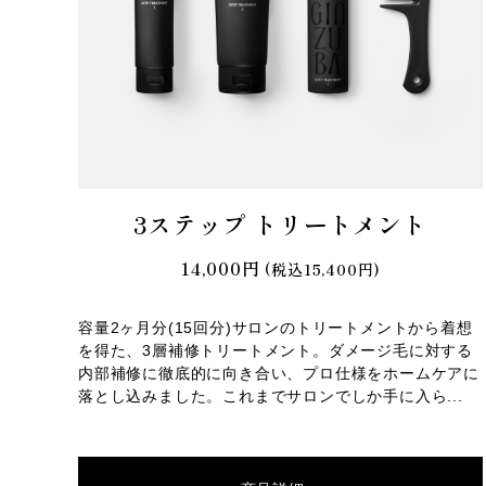
3ステップ トリートメント
14,000円
(税込15,400円)
容量2ヶ月分(15回分)サロンのトリートメントから着想
を得た、3層補修トリートメント。ダメージ毛に対する
内部補修に徹底的に向き合い、プロ仕様をホームケアに
落とし込みました。これまでサロンでしか手に入ら...