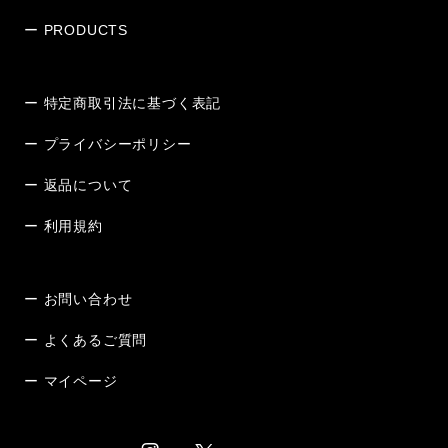
ー PRODUCTS
ー 特定商取引法に基づく表記
ー プライバシーポリシー
ー 返品について
ー 利用規約
ー お問い合わせ
ー よくあるご質問
ー マイページ