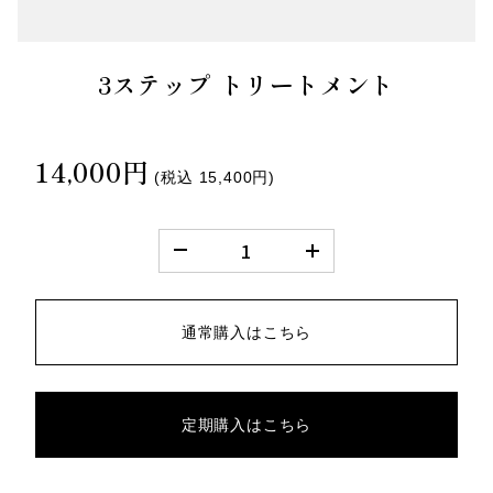
3ステップ トリートメント
14,000円
(税込
15,400円
)
通常購入はこちら
定期購入はこちら