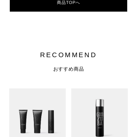
商品TOPへ
RECOMMEND
おすすめ商品