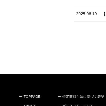
2025.08.19
【
ー TOPPAGE
ー 特定商取引法に基づく表記