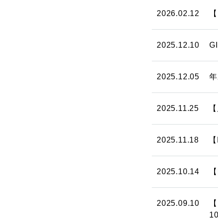
2026.02.12
【
2025.12.10
G
2025.12.05
年
2025.11.25
【
2025.11.18
【
2025.10.14
【
2025.09.10
【
10