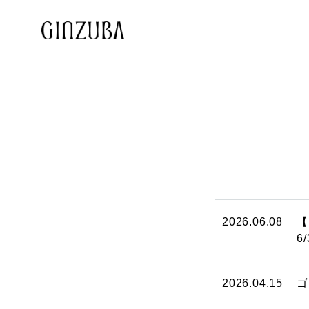
2026.06.08
【
6/
2026.04.15
ゴ