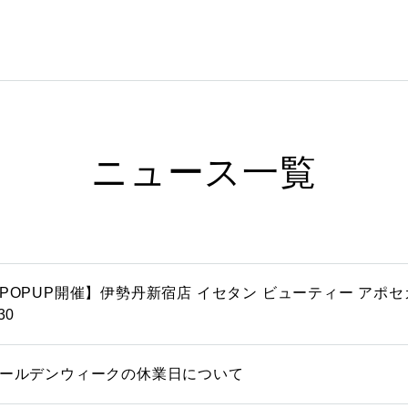
ニュース一覧
POPUP開催】伊勢丹新宿店 イセタン ビューティー アポセカ
30
ールデンウィークの休業日について