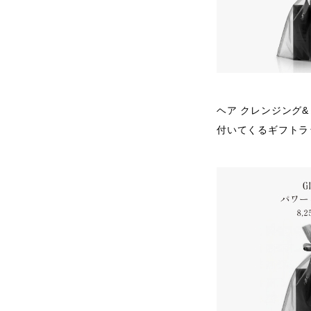
ヘア クレンジング
付いてくるギフトラ