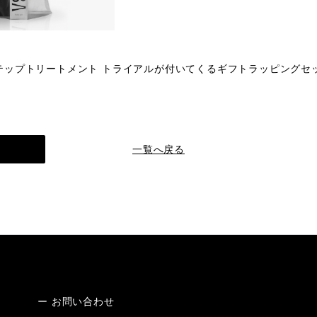
テップトリートメント トライアルが付いてくるギフトラッピングセ
へ
一覧へ戻る
ー お問い合わせ