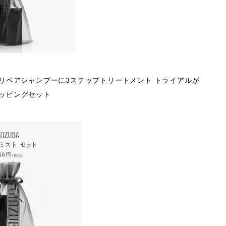
&リペアシャンプーに3ステップトリートメント トライアルが
ッピングセット