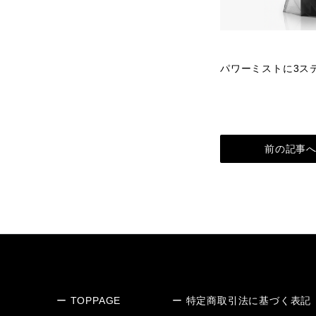
パワーミストに3ス
前の記事
ー TOPPAGE
ー 特定商取引法に基づく表記