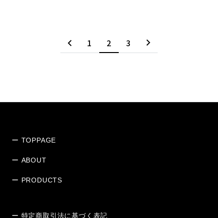
1
2
3
ー TOPPAGE
ー ABOUT
ー PRODUCTS
ー 特定商取引法に基づく表記