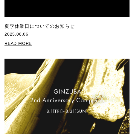
夏季休業日についてのお知らせ
2025.08.06
READ MORE