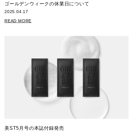
ゴールデンウィークの休業日について
2025.04.17
READ MORE
美ST5月号の本誌付録発売