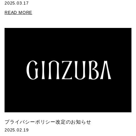
2025.03.17
READ MORE
プライバシーポリシー改定のお知らせ
2025.02.19