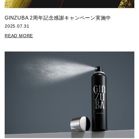
GINZUBA 2周年記念感謝キャンペーン実施中
2025.07.31
READ MORE