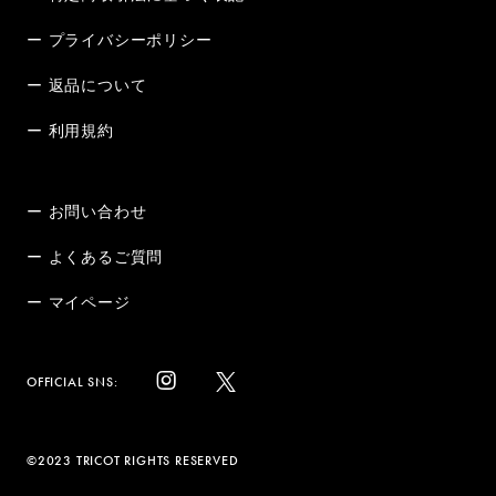
ー プライバシーポリシー
ー 返品について
ー 利用規約
ー お問い合わせ
ー よくあるご質問
ー マイページ
OFFICIAL SNS:
©2023 TRICOT RIGHTS RESERVED