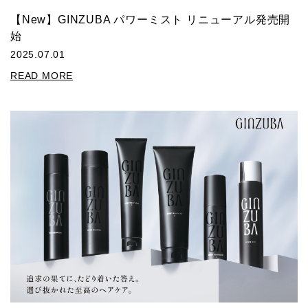
【New】GINZUBA パワーミスト リニューアル発売開
始
2025.07.01
READ MORE