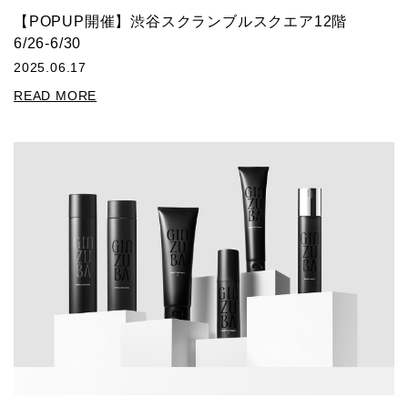
【POPUP開催】渋谷スクランブルスクエア12階
6/26-6/30
2025.06.17
READ MORE