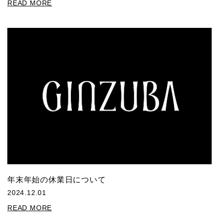
READ MORE
年末年始の休業日について
2024.12.01
READ MORE