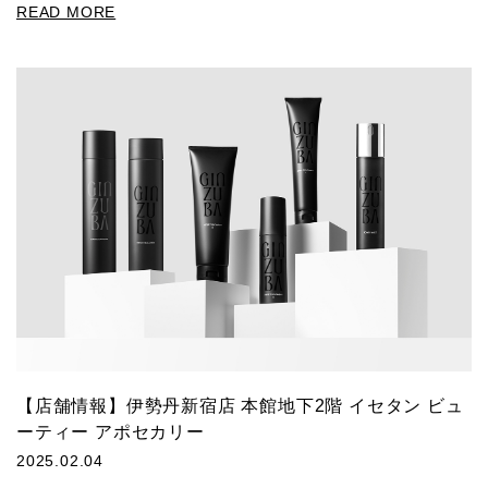
READ MORE
【店舗情報】伊勢丹新宿店 本館地下2階 イセタン ビュ
ーティー アポセカリー
2025.02.04