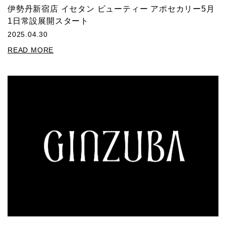
伊勢丹新宿店 イセタン ビューティー アポセカリー5月
1日常設展開スタート
2025.04.30
READ MORE