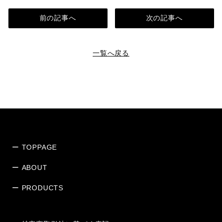
前の記事へ
次の記事へ
一覧へ戻る
ー TOPPAGE
ー ABOUT
ー PRODUCTS