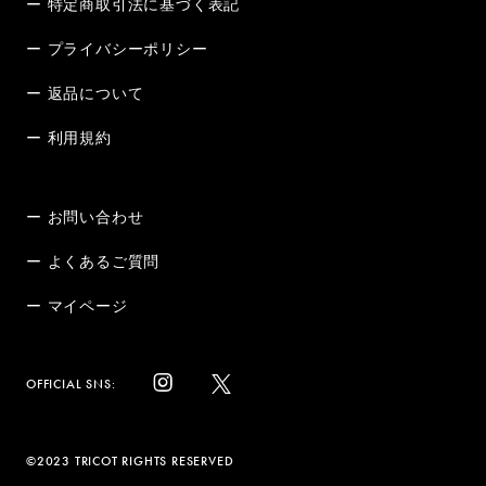
ー 特定商取引法に基づく表記
ー プライバシーポリシー
ー 返品について
ー 利用規約
ー お問い合わせ
ー よくあるご質問
ー マイページ
OFFICIAL SNS:
©2023 TRICOT RIGHTS RESERVED