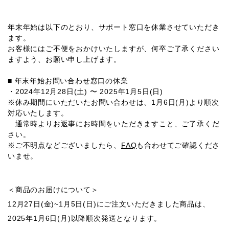
年末年始は以下のとおり、サポート窓口を休業させていただき
ます。
お客様にはご不便をおかけいたしますが、何卒ご了承ください
ますよう、お願い申し上げます。
■ 年末年始お問い合わせ窓口の休業
・2024年12月28日(土) 〜 2025年1月5日(日)
※休み期間にいただいたお問い合わせは、1月6日(月)より順次
対応いたします。
通常時よりお返事にお時間をいただきますこと、ご了承くだ
さい。
※ご不明点などございましたら、
FAQ
も合わせてご確認くださ
いませ。
＜商品のお届けについて＞
12月27日(金)~1月5日(日)にご注文いただきました商品は、
2025年1月6日(月)以降順次発送となります。