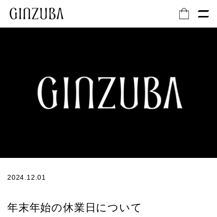
2024.12.01
年末年始の休業日について